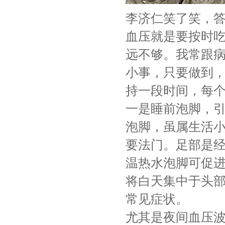
李济仁笑了笑，答
血压就是要按时
远不够。我常跟病
小事，只要做到
持一段时间，每个人
一是睡前泡脚，
泡脚，虽属生活
要法门。足部是
温热水泡脚可促进
将白天集中于头
常见症状。
尤其是夜间血压波