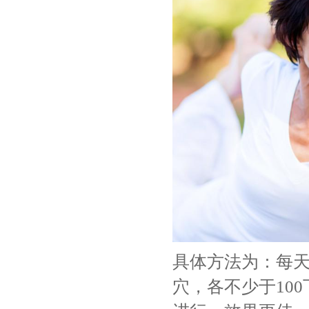
具体方法为：每
穴，各不少于10