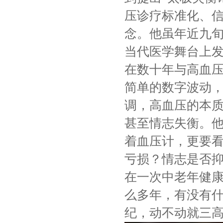
压诊疗标准化、信
念。他虽年近九
当代医学舞台上
在数十年与高血
简单的数字波动
调，高血压的本
甚至情志失衡。他
着血压计，更要
亏损？情志是否抑
在一次中老年健康
么多年，有没有
纪，动不动就三高