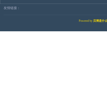
友情链接：
Powered by
贝博是什