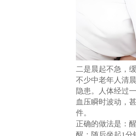
二是晨起不急，
不少中老年人清
隐患。人体经过
血压瞬时波动，
件。
正确的做法是：醒
醒；随后坐起1分