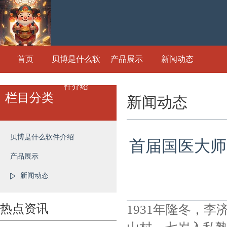
首页
贝博是什么软
产品展示
新闻动态
件介绍
栏目分类
新闻动态
贝博是什么软件介绍
首届国医大师李
产品展示
新闻动态
热点资讯
1931年隆冬，