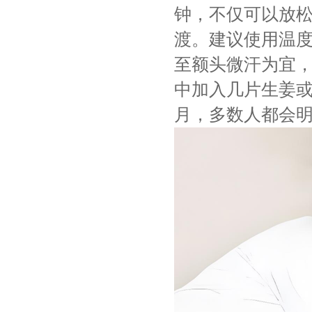
钟，不仅可以放
渡。建议使用温度
至额头微汗为宜
中加入几片生姜
月，多数人都会